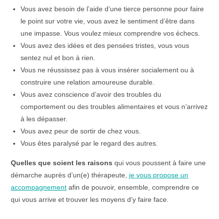
Vous avez besoin de l’aide d’une tierce personne pour faire
le point sur votre vie, vous avez le sentiment d’être dans
une impasse. Vous voulez mieux comprendre vos échecs.
Vous avez des idées et des pensées tristes, vous vous
sentez nul et bon à rien.
Vous ne réussissez pas à vous insérer socialement ou à
construire une relation amoureuse durable.
Vous avez conscience d’avoir des troubles du
comportement ou des troubles alimentaires et vous n’arrivez
à les dépasser.
Vous avez peur de sortir de chez vous.
Vous êtes paralysé par le regard des autres.
Quelles que soient les raisons
qui vous poussent à faire une
démarche auprès d’un(e) thérapeute,
je vous propose un
accompagnement
afin de pouvoir, ensemble, comprendre ce
qui vous arrive et trouver les moyens d’y faire face.