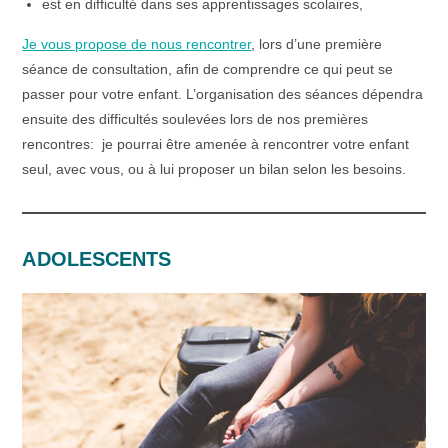
est en difficulté dans ses apprentissages scolaires,
Je vous propose de nous rencontrer
, lors d’une première
séance de consultation, afin de comprendre ce qui peut se
passer pour votre enfant. L’organisation des séances dépendra
ensuite des difficultés soulevées lors de nos premières
rencontres: je pourrai être amenée à rencontrer votre enfant
seul, avec vous, ou à lui proposer un bilan selon les besoins.
ADOLESCENTS