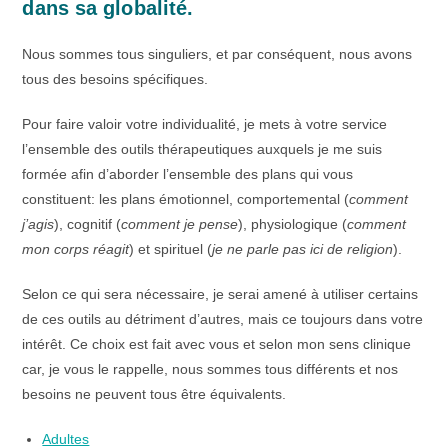
dans sa globalité.
Nous sommes tous singuliers, et par conséquent, nous avons
tous des besoins spécifiques.
Pour faire valoir votre individualité, je mets à votre service
l’ensemble des outils thérapeutiques auxquels je me suis
formée afin d’aborder l’ensemble des plans qui vous
constituent: les plans émotionnel, comportemental (
comment
j’agis
), cognitif (
comment je pense
), physiologique (
comment
mon corps réagit
) et spirituel (
je ne parle pas ici de religion
).
Selon ce qui sera nécessaire, je serai amené à utiliser certains
de ces outils au détriment d’autres, mais ce toujours dans votre
intérêt. Ce choix est fait avec vous et selon mon sens clinique
car, je vous le rappelle, nous sommes tous différents et nos
besoins ne peuvent tous être équivalents.
Adultes