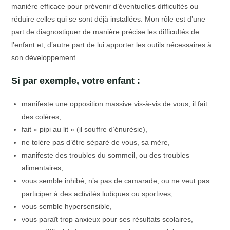
manière efficace pour prévenir d’éventuelles difficultés ou
réduire celles qui se sont déjà installées. Mon rôle est d’une
part de diagnostiquer de manière précise les difficultés de
l’enfant et, d’autre part de lui apporter les outils nécessaires à
son développement.
Si par exemple, votre enfant :
manifeste une opposition massive vis-à-vis de vous, il fait
des colères,
fait « pipi au lit » (il souffre d’énurésie),
ne tolère pas d’être séparé de vous, sa mère,
manifeste des troubles du sommeil, ou des troubles
alimentaires,
vous semble inhibé, n’a pas de camarade, ou ne veut pas
participer à des activités ludiques ou sportives,
vous semble hypersensible,
vous paraît trop anxieux pour ses résultats scolaires,