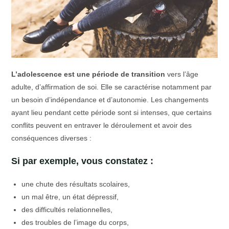
L’adolescence est une période de transition
vers l’âge
adulte, d’affirmation de soi. Elle se caractérise notamment par
un besoin d’indépendance et d’autonomie. Les changements
ayant lieu pendant cette période sont si intenses, que certains
conflits peuvent en entraver le déroulement et avoir des
conséquences diverses :
Si par exemple, vous constatez :
une chute des résultats scolaires,
un mal être, un état dépressif,
des difficultés relationnelles,
des troubles de l’image du corps,