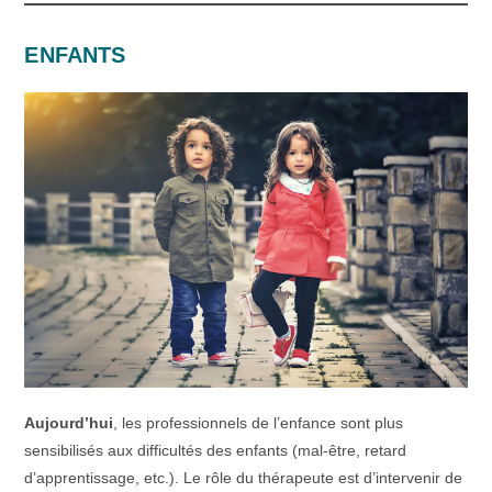
ENFANTS
Aujourd’hui
, les professionnels de l’enfance sont plus
sensibilisés aux difficultés des enfants (mal-être, retard
d’apprentissage, etc.). Le rôle du
thérapeute est d’intervenir de