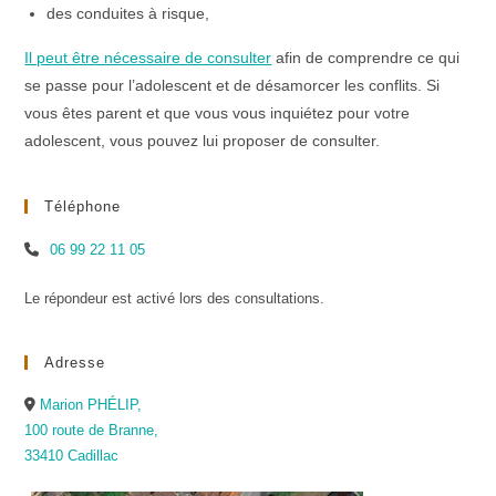
des conduites à risque,
Il peut être nécessaire de consulter
afin de comprendre ce qui
se passe pour l’adolescent et de désamorcer les conflits. Si
vous êtes parent et que vous vous inquiétez pour votre
adolescent, vous pouvez lui proposer de consulter.
Téléphone
06 99 22 11 05
Le répondeur est activé lors des consultations.
Adresse
Marion PHÉLIP,
100 route de Branne,
33410 Cadillac