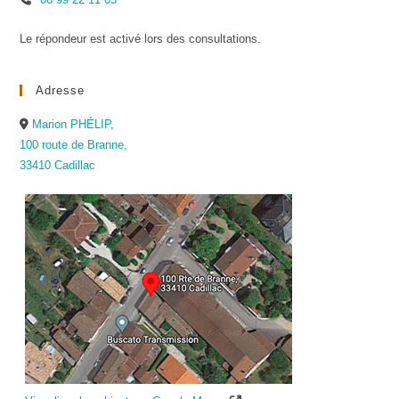
Le répondeur est activé lors des consultations.
Adresse
Marion PHÉLIP,
100 route de Branne,
33410 Cadillac