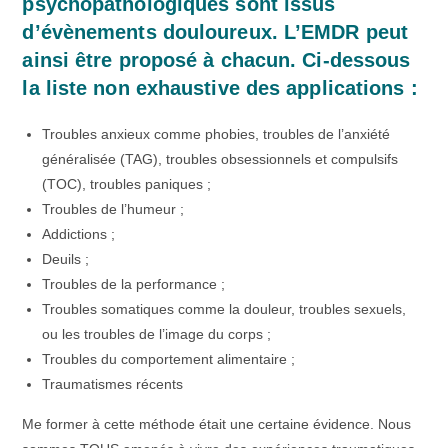
psychopathologiques sont issus
d’évènements douloureux. L’EMDR peut
ainsi être proposé à chacun. Ci-dessous
la liste non exhaustive des applications :
Troubles anxieux comme phobies, troubles de l’anxiété
généralisée (TAG), troubles obsessionnels et compulsifs
(TOC), troubles paniques ;
Troubles de l’humeur ;
Addictions ;
Deuils ;
Troubles de la performance ;
Troubles somatiques comme la douleur, troubles sexuels,
ou les troubles de l’image du corps ;
Troubles du comportement alimentaire ;
Traumatismes récents
Me former à cette méthode était une certaine évidence. Nous