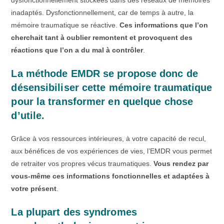
dysfonctionnellement stockées dans des réseaux de mémoires
inadaptés. Dysfonctionnellement, car de temps à autre, la
mémoire traumatique se réactive.
Ces informations que l’on
cherchait tant à oublier remontent et provoquent des
réactions que l’on a du mal à contrôler
.
La méthode EMDR se propose donc de
désensibiliser cette mémoire traumatique
pour la transformer en quelque chose
d’utile.
Grâce à vos ressources intérieures, à votre capacité de recul,
aux bénéfices de vos expériences de vies, l’EMDR vous permet
de retraiter vos propres vécus traumatiques.
Vous rendez par
vous-même ces informations fonctionnelles et adaptées à
votre présent
.
La plupart des syndromes